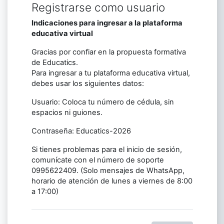
Registrarse como usuario
Indicaciones para ingresar a la plataforma
educativa virtual
Gracias por confiar en la propuesta formativa
de Educatics.
Para ingresar a tu plataforma educativa virtual,
debes usar los siguientes datos:
Usuario: Coloca tu número de cédula, sin
espacios ni guiones.
Contraseña: Educatics-2026
Si tienes problemas para el inicio de sesión,
comunícate con el número de soporte
0995622409. (Solo mensajes de WhatsApp,
horario de atención de lunes a viernes de 8:00
a 17:00)